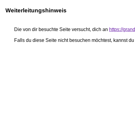
Weiterleitungshinweis
Die von dir besuchte Seite versucht, dich an
https://gran
Falls du diese Seite nicht besuchen möchtest, kannst d