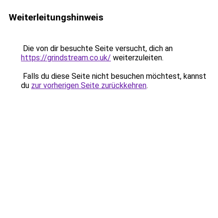
Weiterleitungshinweis
Die von dir besuchte Seite versucht, dich an
https://grindstream.co.uk/
weiterzuleiten.
Falls du diese Seite nicht besuchen möchtest, kannst
du
zur vorherigen Seite zurückkehren
.