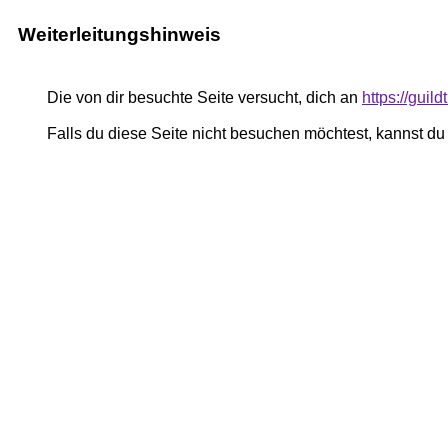
Weiterleitungshinweis
Die von dir besuchte Seite versucht, dich an
https://guildt
Falls du diese Seite nicht besuchen möchtest, kannst d