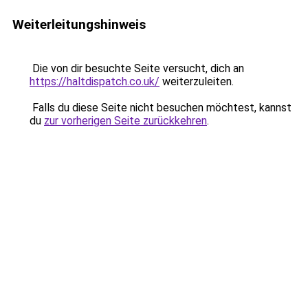
Weiterleitungshinweis
Die von dir besuchte Seite versucht, dich an
https://haltdispatch.co.uk/
weiterzuleiten.
Falls du diese Seite nicht besuchen möchtest, kannst
du
zur vorherigen Seite zurückkehren
.