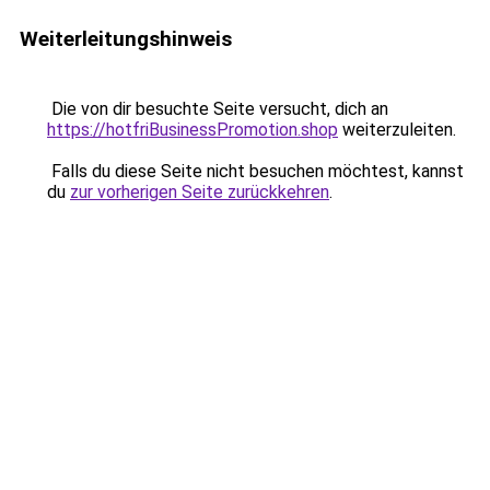
Weiterleitungshinweis
Die von dir besuchte Seite versucht, dich an
https://hotfriBusinessPromotion.shop
weiterzuleiten.
Falls du diese Seite nicht besuchen möchtest, kannst
du
zur vorherigen Seite zurückkehren
.