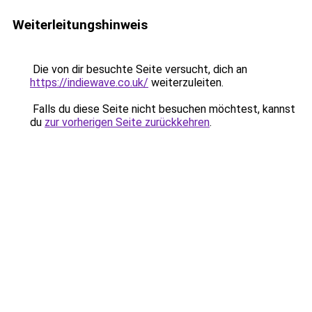
Weiterleitungshinweis
Die von dir besuchte Seite versucht, dich an
https://indiewave.co.uk/
weiterzuleiten.
Falls du diese Seite nicht besuchen möchtest, kannst
du
zur vorherigen Seite zurückkehren
.