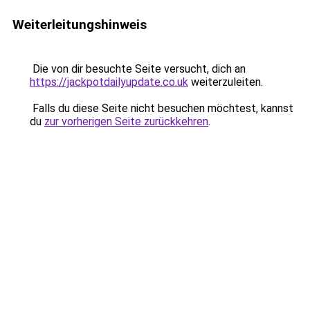
Weiterleitungshinweis
Die von dir besuchte Seite versucht, dich an
https://jackpotdailyupdate.co.uk
weiterzuleiten.
Falls du diese Seite nicht besuchen möchtest, kannst
du
zur vorherigen Seite zurückkehren
.