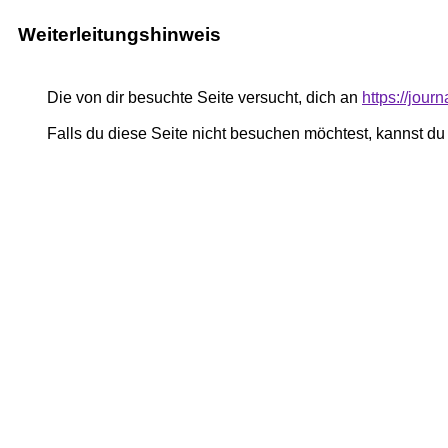
Weiterleitungshinweis
Die von dir besuchte Seite versucht, dich an
https://jour
Falls du diese Seite nicht besuchen möchtest, kannst d