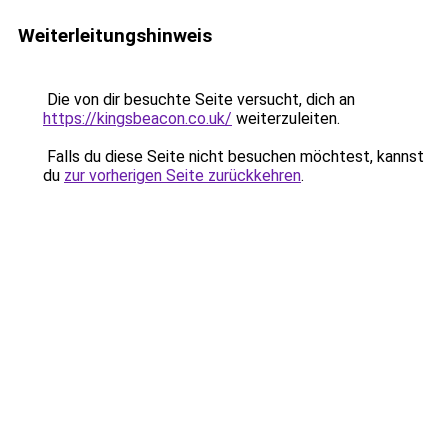
Weiterleitungshinweis
Die von dir besuchte Seite versucht, dich an
https://kingsbeacon.co.uk/
weiterzuleiten.
Falls du diese Seite nicht besuchen möchtest, kannst
du
zur vorherigen Seite zurückkehren
.