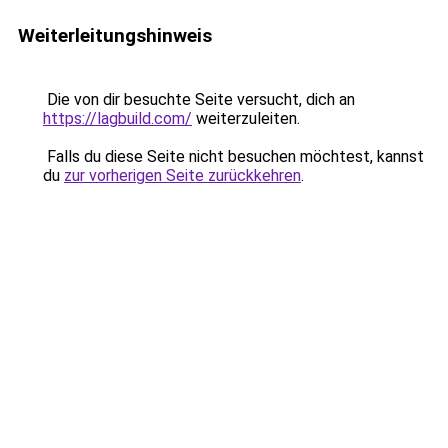
Weiterleitungshinweis
Die von dir besuchte Seite versucht, dich an
https://lagbuild.com/
weiterzuleiten.
Falls du diese Seite nicht besuchen möchtest, kannst
du
zur vorherigen Seite zurückkehren
.