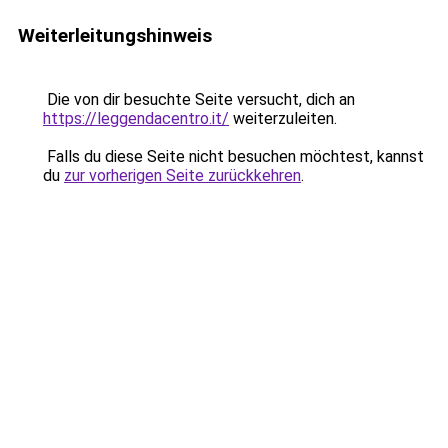
Weiterleitungshinweis
Die von dir besuchte Seite versucht, dich an
https://leggendacentro.it/
weiterzuleiten.
Falls du diese Seite nicht besuchen möchtest, kannst
du
zur vorherigen Seite zurückkehren
.