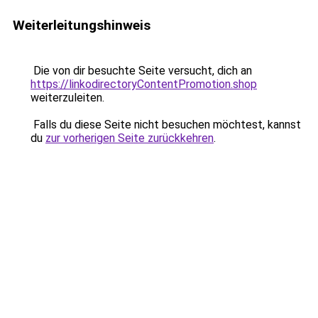
Weiterleitungshinweis
Die von dir besuchte Seite versucht, dich an
https://linkodirectoryContentPromotion.shop
weiterzuleiten.
Falls du diese Seite nicht besuchen möchtest, kannst
du
zur vorherigen Seite zurückkehren
.