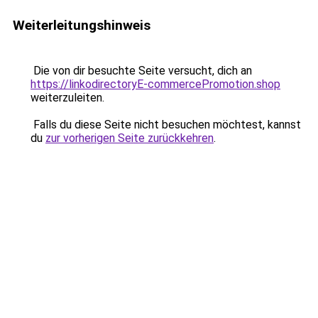
Weiterleitungshinweis
Die von dir besuchte Seite versucht, dich an
https://linkodirectoryE-commercePromotion.shop
weiterzuleiten.
Falls du diese Seite nicht besuchen möchtest, kannst
du
zur vorherigen Seite zurückkehren
.