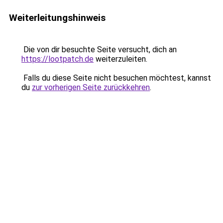
Weiterleitungshinweis
Die von dir besuchte Seite versucht, dich an
https://lootpatch.de
weiterzuleiten.
Falls du diese Seite nicht besuchen möchtest, kannst
du
zur vorherigen Seite zurückkehren
.