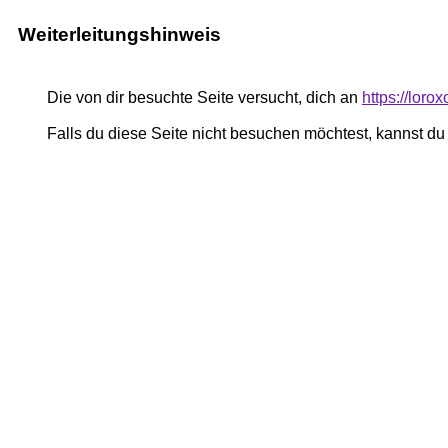
Weiterleitungshinweis
Die von dir besuchte Seite versucht, dich an
https://lorox
Falls du diese Seite nicht besuchen möchtest, kannst d