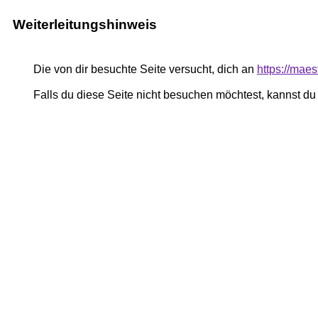
Weiterleitungshinweis
Die von dir besuchte Seite versucht, dich an
https://maes
Falls du diese Seite nicht besuchen möchtest, kannst d