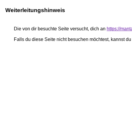
Weiterleitungshinweis
Die von dir besuchte Seite versucht, dich an
https://man
Falls du diese Seite nicht besuchen möchtest, kannst d