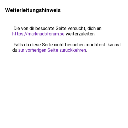
Weiterleitungshinweis
Die von dir besuchte Seite versucht, dich an
https://marknadsforum.se
weiterzuleiten.
Falls du diese Seite nicht besuchen möchtest, kannst
du
zur vorherigen Seite zurückkehren
.