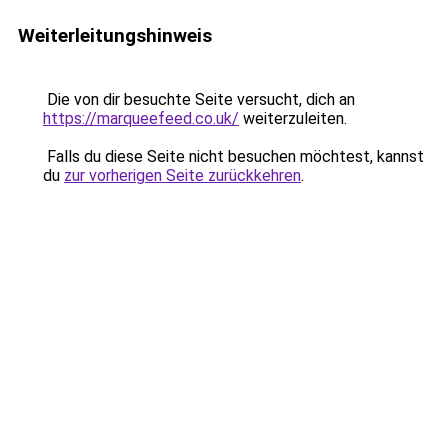
Weiterleitungshinweis
Die von dir besuchte Seite versucht, dich an
https://marqueefeed.co.uk/
weiterzuleiten.
Falls du diese Seite nicht besuchen möchtest, kannst
du
zur vorherigen Seite zurückkehren
.