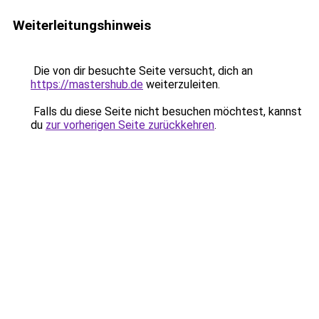
Weiterleitungshinweis
Die von dir besuchte Seite versucht, dich an
https://mastershub.de
weiterzuleiten.
Falls du diese Seite nicht besuchen möchtest, kannst
du
zur vorherigen Seite zurückkehren
.