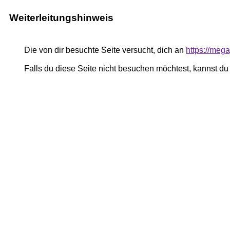
Weiterleitungshinweis
Die von dir besuchte Seite versucht, dich an
https://me
Falls du diese Seite nicht besuchen möchtest, kannst d