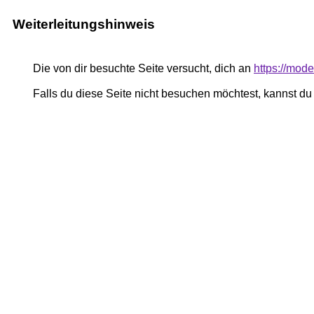
Weiterleitungshinweis
Die von dir besuchte Seite versucht, dich an
https://mod
Falls du diese Seite nicht besuchen möchtest, kannst d