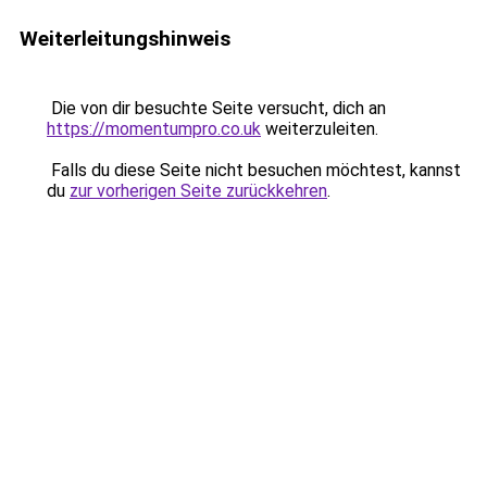
Weiterleitungshinweis
Die von dir besuchte Seite versucht, dich an
https://momentumpro.co.uk
weiterzuleiten.
Falls du diese Seite nicht besuchen möchtest, kannst
du
zur vorherigen Seite zurückkehren
.