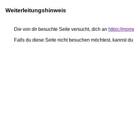
Weiterleitungshinweis
Die von dir besuchte Seite versucht, dich an
https://mom
Falls du diese Seite nicht besuchen möchtest, kannst d