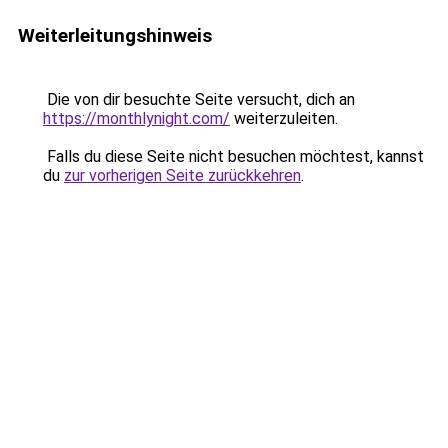
Weiterleitungshinweis
Die von dir besuchte Seite versucht, dich an
https://monthlynight.com/
weiterzuleiten.
Falls du diese Seite nicht besuchen möchtest, kannst
du
zur vorherigen Seite zurückkehren
.