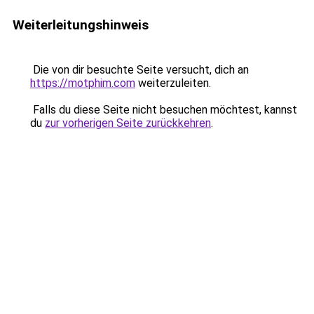
Weiterleitungshinweis
Die von dir besuchte Seite versucht, dich an
https://motphim.com
weiterzuleiten.
Falls du diese Seite nicht besuchen möchtest, kannst
du
zur vorherigen Seite zurückkehren
.