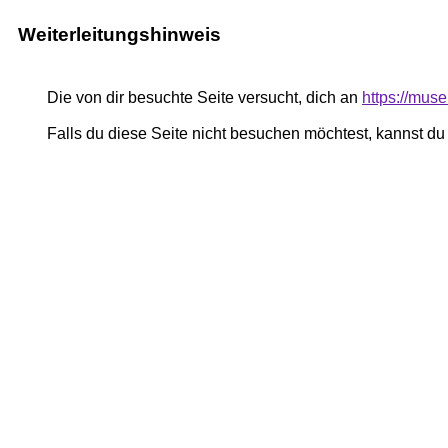
Weiterleitungshinweis
Die von dir besuchte Seite versucht, dich an
https://mu
Falls du diese Seite nicht besuchen möchtest, kannst d