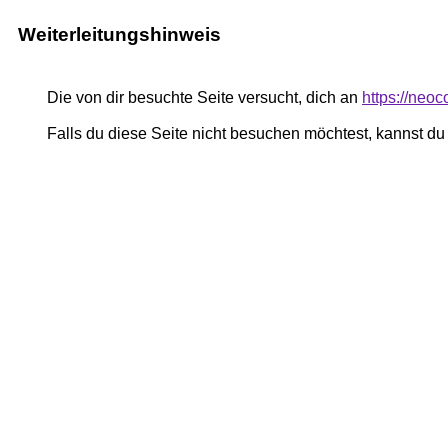
Weiterleitungshinweis
Die von dir besuchte Seite versucht, dich an
https://neo
Falls du diese Seite nicht besuchen möchtest, kannst d