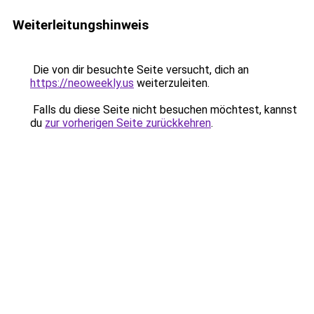
Weiterleitungshinweis
Die von dir besuchte Seite versucht, dich an
https://neoweekly.us
weiterzuleiten.
Falls du diese Seite nicht besuchen möchtest, kannst
du
zur vorherigen Seite zurückkehren
.