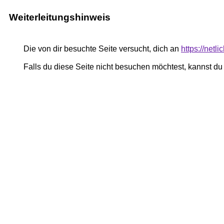
Weiterleitungshinweis
Die von dir besuchte Seite versucht, dich an
https://netli
Falls du diese Seite nicht besuchen möchtest, kannst d