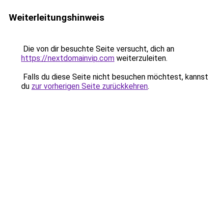
Weiterleitungshinweis
Die von dir besuchte Seite versucht, dich an
https://nextdomainvip.com
weiterzuleiten.
Falls du diese Seite nicht besuchen möchtest, kannst
du
zur vorherigen Seite zurückkehren
.