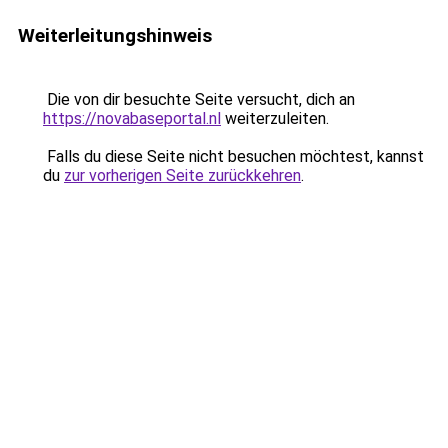
Weiterleitungshinweis
Die von dir besuchte Seite versucht, dich an
https://novabaseportal.nl
weiterzuleiten.
Falls du diese Seite nicht besuchen möchtest, kannst
du
zur vorherigen Seite zurückkehren
.