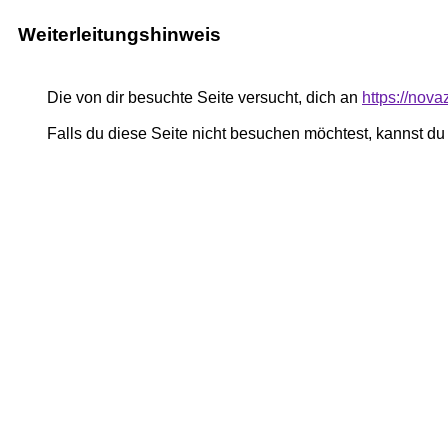
Weiterleitungshinweis
Die von dir besuchte Seite versucht, dich an
https://nova
Falls du diese Seite nicht besuchen möchtest, kannst d