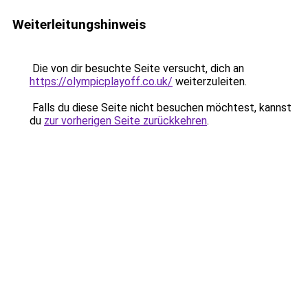
Weiterleitungshinweis
Die von dir besuchte Seite versucht, dich an
https://olympicplayoff.co.uk/
weiterzuleiten.
Falls du diese Seite nicht besuchen möchtest, kannst
du
zur vorherigen Seite zurückkehren
.