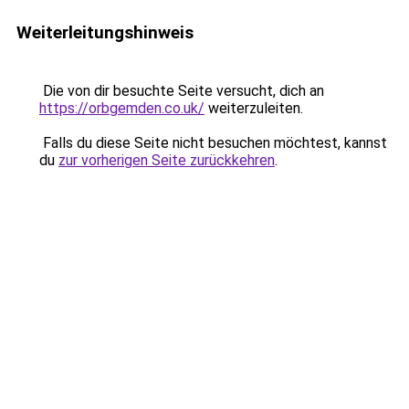
Weiterleitungshinweis
Die von dir besuchte Seite versucht, dich an
https://orbgemden.co.uk/
weiterzuleiten.
Falls du diese Seite nicht besuchen möchtest, kannst
du
zur vorherigen Seite zurückkehren
.