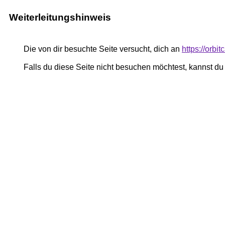
Weiterleitungshinweis
Die von dir besuchte Seite versucht, dich an
https://orbi
Falls du diese Seite nicht besuchen möchtest, kannst d