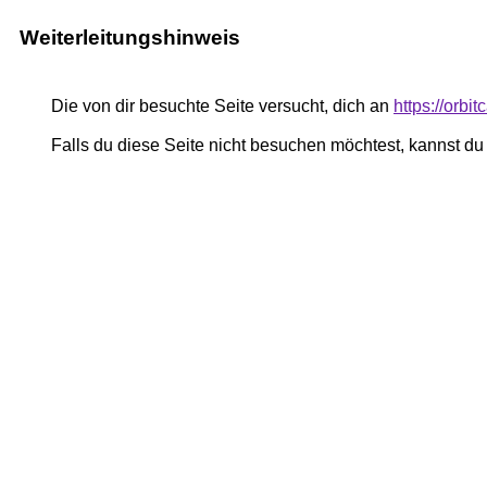
Weiterleitungshinweis
Die von dir besuchte Seite versucht, dich an
https://orb
Falls du diese Seite nicht besuchen möchtest, kannst d