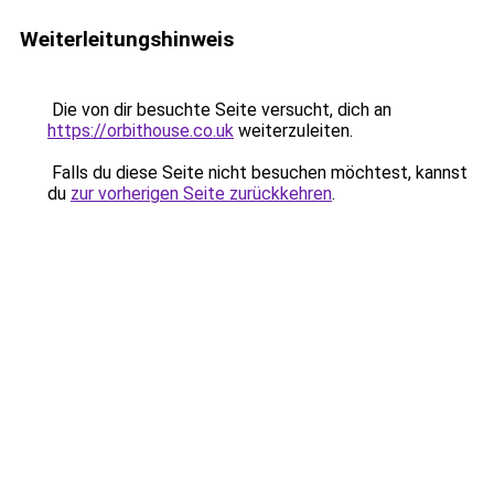
Weiterleitungshinweis
Die von dir besuchte Seite versucht, dich an
https://orbithouse.co.uk
weiterzuleiten.
Falls du diese Seite nicht besuchen möchtest, kannst
du
zur vorherigen Seite zurückkehren
.