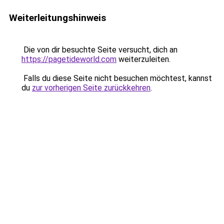
Weiterleitungshinweis
Die von dir besuchte Seite versucht, dich an
https://pagetideworld.com
weiterzuleiten.
Falls du diese Seite nicht besuchen möchtest, kannst
du
zur vorherigen Seite zurückkehren
.