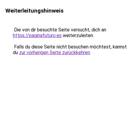
Weiterleitungshinweis
Die von dir besuchte Seite versucht, dich an
https://paginafuturo.es
weiterzuleiten.
Falls du diese Seite nicht besuchen möchtest, kannst
du
zur vorherigen Seite zurückkehren
.