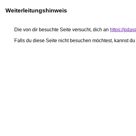
Weiterleitungshinweis
Die von dir besuchte Seite versucht, dich an
https://pda
Falls du diese Seite nicht besuchen möchtest, kannst d