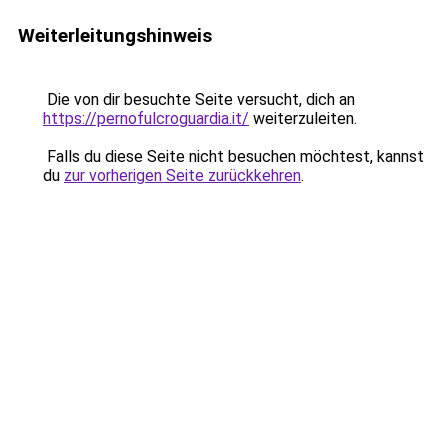
Weiterleitungshinweis
Die von dir besuchte Seite versucht, dich an
https://pernofulcroguardia.it/
weiterzuleiten.
Falls du diese Seite nicht besuchen möchtest, kannst
du
zur vorherigen Seite zurückkehren
.