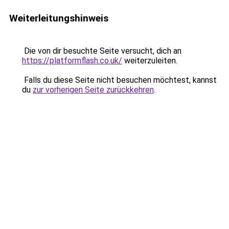
Weiterleitungshinweis
Die von dir besuchte Seite versucht, dich an
https://platformflash.co.uk/
weiterzuleiten.
Falls du diese Seite nicht besuchen möchtest, kannst
du
zur vorherigen Seite zurückkehren
.