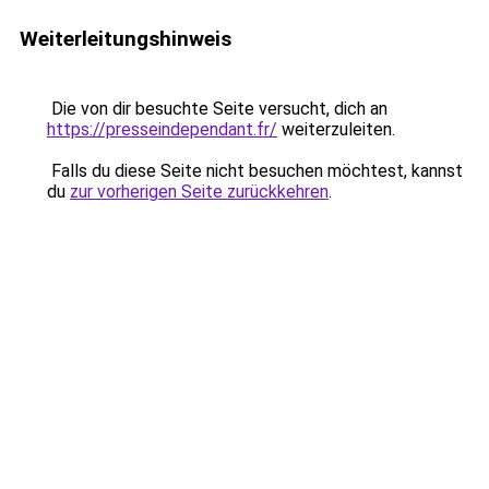
Weiterleitungshinweis
Die von dir besuchte Seite versucht, dich an
https://presseindependant.fr/
weiterzuleiten.
Falls du diese Seite nicht besuchen möchtest, kannst
du
zur vorherigen Seite zurückkehren
.