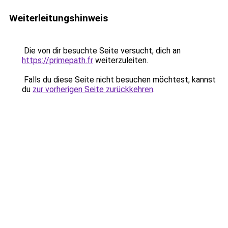
Weiterleitungshinweis
Die von dir besuchte Seite versucht, dich an
https://primepath.fr
weiterzuleiten.
Falls du diese Seite nicht besuchen möchtest, kannst
du
zur vorherigen Seite zurückkehren
.