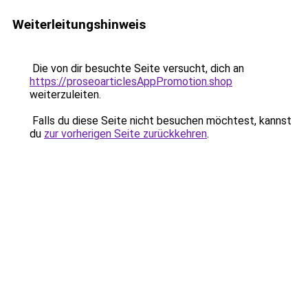
Weiterleitungshinweis
Die von dir besuchte Seite versucht, dich an
https://proseoarticlesAppPromotion.shop
weiterzuleiten.
Falls du diese Seite nicht besuchen möchtest, kannst
du
zur vorherigen Seite zurückkehren
.