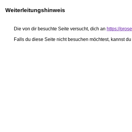
Weiterleitungshinweis
Die von dir besuchte Seite versucht, dich an
https://pro
Falls du diese Seite nicht besuchen möchtest, kannst d