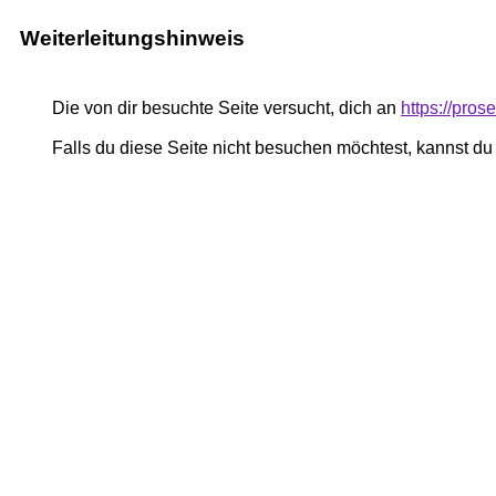
Weiterleitungshinweis
Die von dir besuchte Seite versucht, dich an
https://pro
Falls du diese Seite nicht besuchen möchtest, kannst d