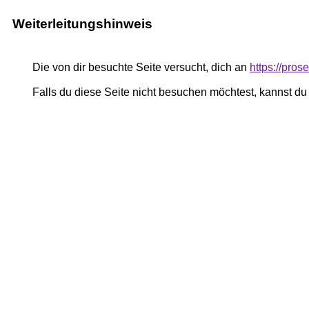
Weiterleitungshinweis
Die von dir besuchte Seite versucht, dich an
https://pro
Falls du diese Seite nicht besuchen möchtest, kannst d