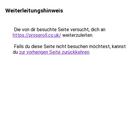
Weiterleitungshinweis
Die von dir besuchte Seite versucht, dich an
https://proseroll.co.uk/
weiterzuleiten.
Falls du diese Seite nicht besuchen möchtest, kannst
du
zur vorherigen Seite zurückkehren
.